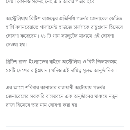
দেয়। কোনও সন্দেহ নেই এটি আরও গভীর হবে।
অস্ট্রেলিয়ায় ব্রিটিশ রাজত্বের প্রতিনিধি গভর্নর জেনারেল ডেভিড
হার্লি ক্যানবেরাতে পার্লামেন্ট হাউজে চার্লসকে রাষ্ট্রপ্রধান হিসেবে
ঘোষণা করেছেন। ২১ টি গান স্যালুটের মাধ্যমে এই ঘোষণা
দেওয়া হয়।
ব্রিটিশ রাজা ইংল্যান্ডের বাইরে অস্ট্রেলিয়া ও নিউ জিল্যান্ডসহ
১৪টি দেশের রাষ্ট্রপ্রধান। যদিও এই দায়িত্ব মূলত আনুষ্ঠানিক।
এর আগে শনিবার কানাডার রাজধানী অটোয়ায় গভর্নর
জেনারেলের সরকারি বাসভবনে এক অনুষ্ঠানের মাধ্যমে নতুন
রাজা হিসেবে তার নাম ঘোষণা করা হয়।