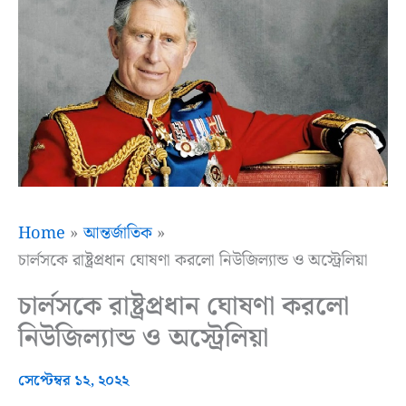
Home
আন্তর্জাতিক
চার্লসকে রাষ্ট্রপ্রধান ঘোষণা করলো নিউজিল্যান্ড ও অস্ট্রেলিয়া
চার্লসকে রাষ্ট্রপ্রধান ঘোষণা করলো
নিউজিল্যান্ড ও অস্ট্রেলিয়া
সেপ্টেম্বর ১২, ২০২২