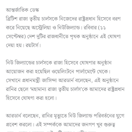
আন্তর্জাতিক ডেস্ক
ব্রিটিশ রাজা তৃতীয় চার্লসকে নিজেদের রাষ্ট্রপ্রধান হিসেবে বরণ
করে নিয়েছে অস্ট্রেলিয়া ও নিউজিল্যান্ড। রবিবার (১১
সেপ্টেম্বর) দেশ দুটির রাজধানীতে পৃথক অনুষ্ঠানে এই ঘোষণা
দেয়া হয়। রয়টার্স।
নিউ জিল্যান্ডের চার্লসকে রাজা হিসেবে ঘোষণার অনুষ্ঠান
আয়োজন করা হয়েছিল ওয়েলিংটনে পার্লামেন্টে থেকে।
সেখানে প্রধানমন্ত্রী জাসিন্দা আরডার্ন বলেছেন, এই অনুষ্ঠানে
রানির ছেলে ‘মহামান্য রাজা তৃতীয় চার্লস’কে আমাদের রাষ্ট্রপ্রধান
হিসেবে ঘোষণা করা হলো।
আরডার্ন বলেছেন, রানির মৃত্যুতে নিউ জিল্যান্ড পরিবর্তনের যুগে
প্রবেশ করলো। এই সম্পর্ককে আমাদের জনগণ খুব গুরুত্ব