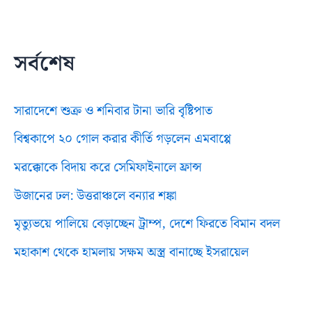
সর্বশেষ
সারাদেশে শুক্র ও শনিবার টানা ভারি বৃষ্টিপাত
বিশ্বকাপে ২০ গোল করার কীর্তি গড়লেন এমবাপ্পে
মরক্কোকে বিদায় করে সেমিফাইনালে ফ্রান্স
উজানের ঢল: উত্তরাঞ্চলে বন্যার শঙ্কা
মৃত্যুভয়ে পালিয়ে বেড়াচ্ছেন ট্রাম্প, দেশে ফিরতে বিমান বদল
মহাকাশ থেকে হামলায় সক্ষম অস্ত্র বানাচ্ছে ইসরায়েল