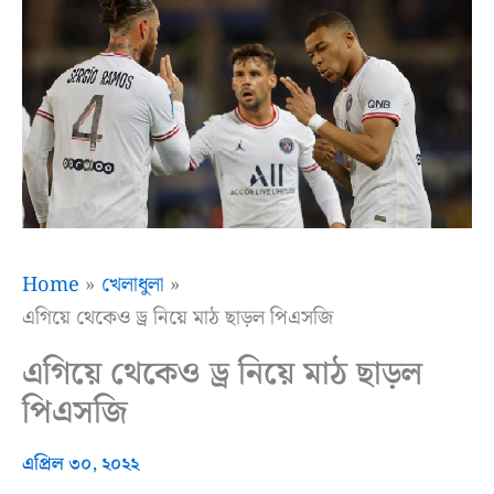
Home
খেলাধুলা
এগিয়ে থেকেও ড্র নিয়ে মাঠ ছাড়ল পিএসজি
এগিয়ে থেকেও ড্র নিয়ে মাঠ ছাড়ল
পিএসজি
এপ্রিল ৩০, ২০২২