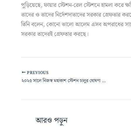
পুড়িয়েছে, ফায়ার স্টেশন-রেল স্টেশনে হামলা করে ক
তাদের ও তাদের নির্দেশদাতাদের সরকার গ্রেফতার কর
তিনি বলেন, কোনো ভালো আলেম এসব অপরাধের সাথে য
সরকার তাদেরই গ্রেফতার করছে।
PREVIOUS
২০২৫ সালে নিজস্ব মহাকাশ স্টেশন চালুর ঘোষণা রাশিয়ার
আরও পড়ুন