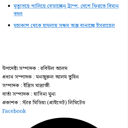
মৃত্যুভয়ে পালিয়ে বেড়াচ্ছেন ট্রাম্প, দেশে ফিরতে বিমান
বদল
মহাকাশ থেকে হামলায় সক্ষম অস্ত্র বানাচ্ছে ইসরায়েল
উপদেষ্টা সম্পাদক : রবিউল আলম
প্রধান সম্পাদক : মনজুরুল আলম তুহিন
সম্পাদক : ইদ্রিস মাদ্রাজী
বার্তা সম্পাদক : হাসিনা মুনা
প্রকাশক : স্টার মিডিয়া (প্রাইভেট) লিমিটেড
Facebook