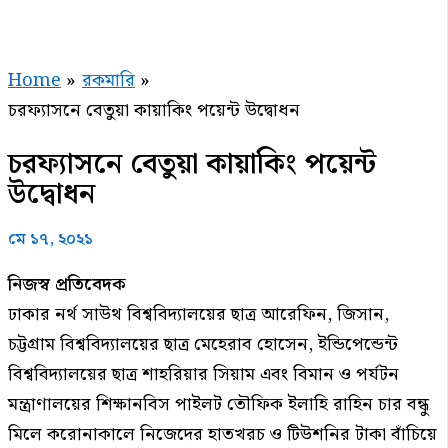
Home
রকমারি
চরফ্যাসনে বেতুয়া কায়াকিং পয়েন্ট উদ্বোধন
চরফ্যাসনে বেতুয়া কায়াকিং পয়েন্ট
উদ্বোধন
মে ১৭, ২০২১
নিজস্ব প্রতিবেদক
ঢাকার নর্থ সাউথ বিশ্ববিদ্যালয়ের ছাত্র আরেফিন, জিসান,
চট্টগ্রাম বিশ্ববিদ্যালয়ের ছাত্র মেহেরাব হোসেন, ইন্ডিপেন্ডেন্ট
বিশ্ববিদ্যালয়ের ছাত্র শাহরিয়ার সিয়াম এবং বিমান ও পর্যটন
মন্ত্রাণালয়ের শিক্ষানবিস পাইলট তৌফিক ইলাহি রাহিন চার বন্ধু
মিলে করোনাকালে নিজেদের হাতখরচ ও টিউশনির টাকা বাঁচিয়ে