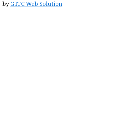
by
GTFC Web Solution