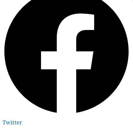
Twitter