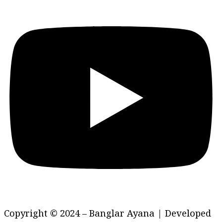
Copyright © 2024 – Banglar Ayana | Developed