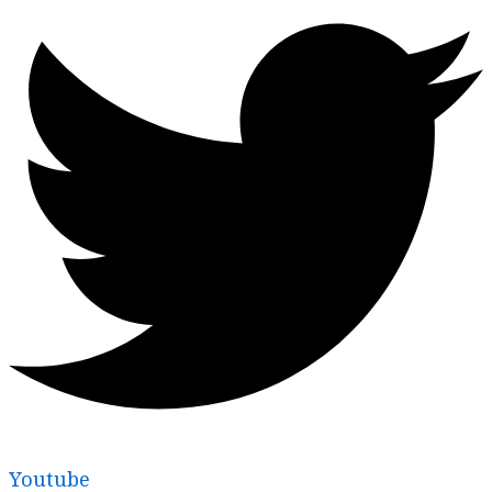
Youtube