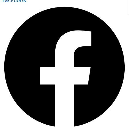
Facebook