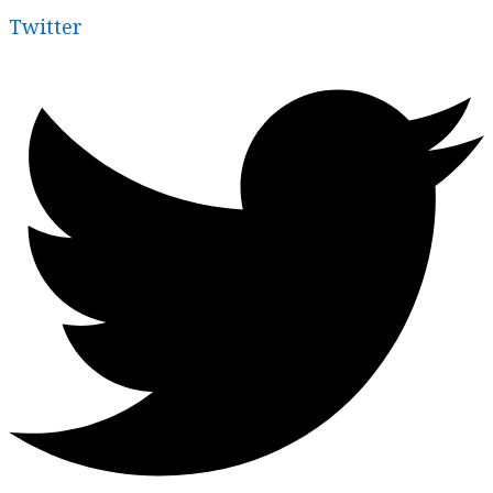
Twitter