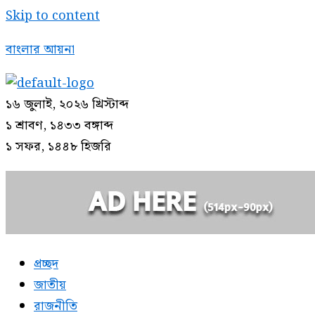
Skip to content
বাংলার আয়না
১৬ জুলাই, ২০২৬ খ্রিস্টাব্দ
১ শ্রাবণ, ১৪৩৩ বঙ্গাব্দ
১ সফর, ১৪৪৮ হিজরি
প্রচ্ছদ
জাতীয়
রাজনীতি