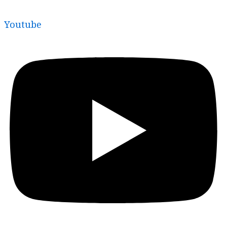
Youtube