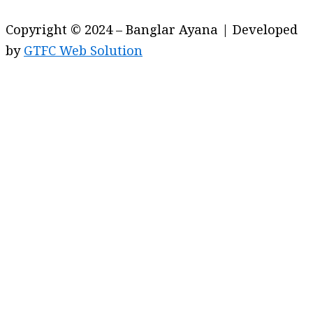
Copyright © 2024 – Banglar Ayana | Developed
by
GTFC Web Solution