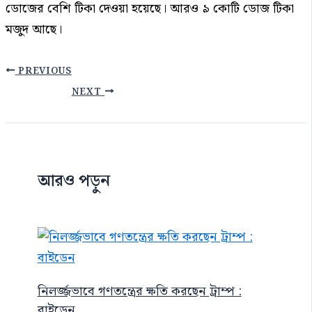
ডোজের বেশি টিকা দেওয়া হয়েছে। আরও ৯ কোটি ডোজ টিকা
মজুদ আছে।
PREVIOUS
NEXT
আরও পড়ুন
নিলর্জ্জভাবে গণতন্ত্রের ক্ষতি করছেন ট্রাম্প :
বাইডেন