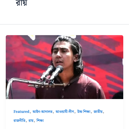
রায়
,
,
,
,
,
Featured
আইন-আদালত
আওয়ামী লীগ
উচ্চ শিক্ষা
জাতীয়
,
,
রাজনীতি
রায়
শিক্ষা