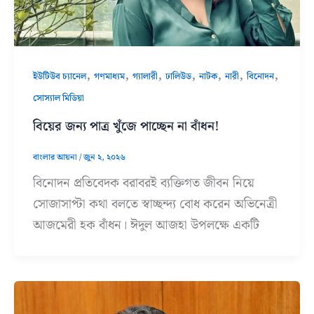
,
,
,
,
,
,
,
ইউটিউব চ্যানেল
গণমাধ্যম
গ্যালারী
ঢালিউড
নাটক
নারী
বিনোদন
সোস্যাল মিডিয়া
বিয়ের জন্য পাত্র খুঁজে পাচ্ছেন না বাঁধন!
বাংলার আয়না
/
জুন ২, ২০২৬
বিনোদন প্রতিবেদক বরাবরই ব্যক্তিগত জীবন নিয়ে
সোজাসাপ্টা কথা বলতে স্বাচ্ছন্দ্য বোধ করেন অভিনেত্রী
আজমেরী হক বাঁধন। ঈদুল আজহা উপলক্ষে একটি