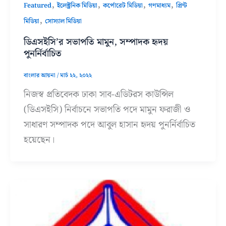
,
,
,
,
Featured
ইলেক্ট্রনিক মিডিয়া
কর্পোরেট মিডিয়া
গণমাধ্যম
প্রিন্ট
,
মিডিয়া
সোস্যাল মিডিয়া
ডিএসইসি’র সভাপতি মামুন, সম্পাদক হৃদয়
পুনর্নির্বাচিত
বাংলার আয়না
/
মার্চ ২২, ২০২২
নিজস্ব প্রতিবেদক ঢাকা সাব-এডিটরস কাউন্সিল
(ডিএসইসি) নির্বাচনে সভাপতি পদে মামুন ফরাজী ও
সাধারণ সম্পাদক পদে আবুল হাসান হৃদয় পুনর্নির্বাচিত
হয়েছেন।