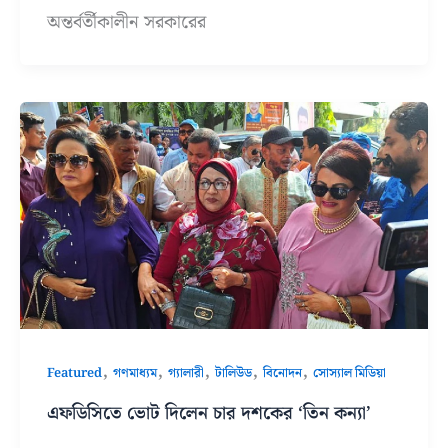
অন্তর্বর্তীকালীন সরকারের
,
,
,
,
,
Featured
গণমাধ্যম
গ্যালারী
টালিউড
বিনোদন
সোস্যাল মিডিয়া
এফডিসিতে ভোট দিলেন চার দশকের ‘তিন কন্যা’