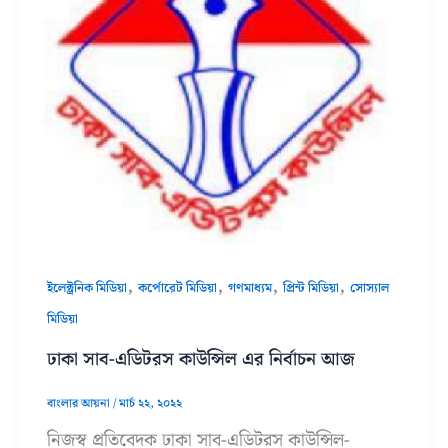
,
,
,
,
ইলেক্ট্রনিক মিডিয়া
কর্পোরেট মিডিয়া
গণমাধ্যম
প্রিন্ট মিডিয়া
সোস্যাল
মিডিয়া
ঢাকা সাব-এডিটরস কাউন্সিল এর নির্বাচন আজ
বাংলার আয়না
/
মার্চ ২২, ২০২২
নিজস্ব প্রতিবেদক ঢাকা সাব-এডিটরস কাউন্সিল-