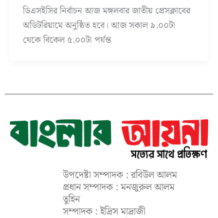
ডিএসইসির নির্বাচন আজ মঙ্গলবার জাতীয় প্রেসক্লাবের
অডিটরিয়ামে অনুষ্ঠিত হবে। আজ সকাল ৯.০০টা
থেকে বিকেল ৫.০০টা পর্যন্ত
উপদেষ্টা সম্পাদক : রবিউল আলম
প্রধান সম্পাদক : মনজুরুল আলম
তুহিন
সম্পাদক : ইদ্রিস মাদ্রাজী