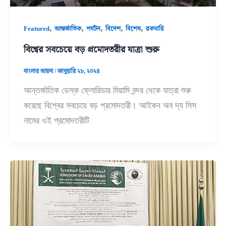
,
,
,
,
,
Featured
আন্তর্জাতিক
পর্যটন
বিদেশ
বিশেষ
রকমারি
বিশ্বের সবচেয়ে বড় প্রমোদতরীর যাত্রা শুরু
বাংলার আয়না
/
জানুয়ারি ২৮, ২০২৪
আন্তর্জাতিক ডেস্ক ফ্লোরিডার মিয়ামি বন্দর থেকে যাত্রা শুরু
করেছে বিশ্বের সবচেয়ে বড় প্রমোদতরী। আইকন অব দ্য সিস
নামের ওই প্রমোদতরীটি