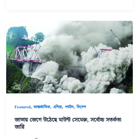
,
,
,
,
Featured
আন্তর্জাতিক
এশিয়া
পর্যটন
বিদেশ
জাভায় জেগে উঠেছে মাউন্ট সেমেরু, সর্বোচ্চ সতর্কতা
জারি