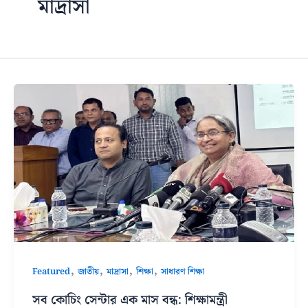
মাদ্রাসা
,
,
,
,
Featured
জাতীয়
মাদ্রাসা
শিক্ষা
সাধারণ শিক্ষা
সব কোচিং সেন্টার এক মাস বন্ধ: শিক্ষামন্ত্রী