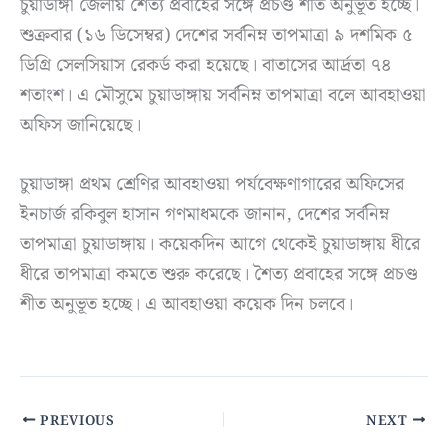
চুয়াডাঙ্গা জেলায় শৈত্য প্রবাহের সঙ্গে প্রচণ্ড শীত অনুভূত হচ্ছে।
শুক্রবার (১৬ ডিসেম্বর) দেশের সর্বনিম্ন তাপমাত্রা ৯ দশমিক ৫
ডিগ্রি সেলসিয়াস রেকর্ড করা হয়েছে। বাতাসের আর্দ্রতা ৭৪
শতাংশ। এ মৌসুমে চুয়াডাঙ্গায় সর্বনিম্ন তাপমাত্রা বলে আবহাওয়া
অফিস জানিয়েছে।
চুয়াডাঙ্গা প্রথম শ্রেণির আবহাওয়া পর্যবেক্ষণাগারের অফিসের
ইনচার্জ রকিবুল হাসান গণমাধমকে জানান, দেশের সর্বনিম্ন
তাপমাত্রা চুয়াডাঙ্গায়। কয়েকদিন আগে থেকেই চুয়াডাঙ্গায় ধীরে
ধীরে তাপমাত্রা কমতে শুরু করেছে। শৈত্য প্রবাহের সঙ্গে প্রচণ্ড
শীত অনুভূত হচ্ছে। এ আবহাওয়া কয়েক দিন চলবে।
PREVIOUS
NEXT