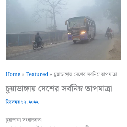
Home
Featured
চুয়াডাঙ্গায় দেশের সর্বনিম্ন তাপমাত্রা
চুয়াডাঙ্গায় দেশের সর্বনিম্ন তাপমাত্রা
ডিসেম্বর ১৭, ২০২২
চুয়াডাঙ্গা সংবাদদাতা