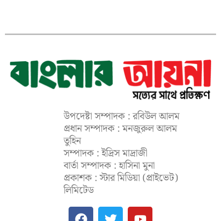
উপদেষ্টা সম্পাদক : রবিউল আলম
প্রধান সম্পাদক : মনজুরুল আলম
তুহিন
সম্পাদক : ইদ্রিস মাদ্রাজী
বার্তা সম্পাদক : হাসিনা মুনা
প্রকাশক : স্টার মিডিয়া (প্রাইভেট)
লিমিটেড
F
T
Y