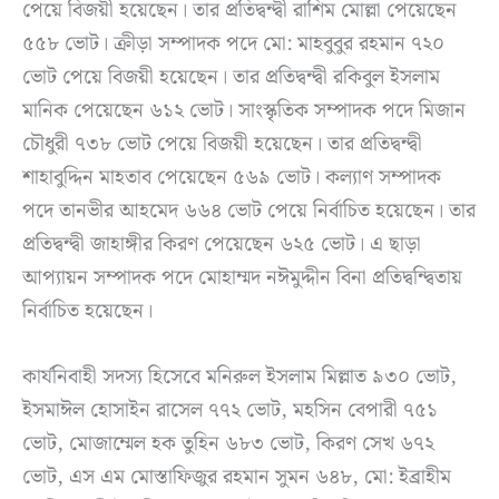
পেয়ে বিজয়ী হয়েছেন। তার প্রতিদ্বন্দ্বী রাশিম মোল্লা পেয়েছেন
৫৫৮ ভোট। ক্রীড়া সম্পাদক পদে মো: মাহবুবুর রহমান ৭২০
ভোট পেয়ে বিজয়ী হয়েছেন। তার প্রতিদ্বন্দ্বী রকিবুল ইসলাম
মানিক পেয়েছেন ৬১২ ভোট। সাংস্কৃতিক সম্পাদক পদে মিজান
চৌধুরী ৭৩৮ ভোট পেয়ে বিজয়ী হয়েছেন। তার প্রতিদ্বন্দ্বী
শাহাবুদ্দিন মাহতাব পেয়েছেন ৫৬৯ ভোট। কল্যাণ সম্পাদক
পদে তানভীর আহমেদ ৬৬৪ ভোট পেয়ে নির্বাচিত হয়েছেন। তার
প্রতিদ্বন্দ্বী জাহাঙ্গীর কিরণ পেয়েছেন ৬২৫ ভোট। এ ছাড়া
আপ্যায়ন সম্পাদক পদে মোহাম্মদ নঈমুদ্দীন বিনা প্রতিদ্বন্দ্বিতায়
নির্বাচিত হয়েছেন।
কার্যনিবাহী সদস্য হিসেবে মনিরুল ইসলাম মিল্লাত ৯৩০ ভোট,
ইসমাঈল হোসাইন রাসেল ৭৭২ ভোট, মহসিন বেপারী ৭৫১
ভোট, মোজাম্মেল হক তুহিন ৬৮৩ ভোট, কিরণ সেখ ৬৭২
ভোট, এস এম মোস্তাফিজুর রহমান সুমন ৬৪৮, মো: ইব্রাহীম