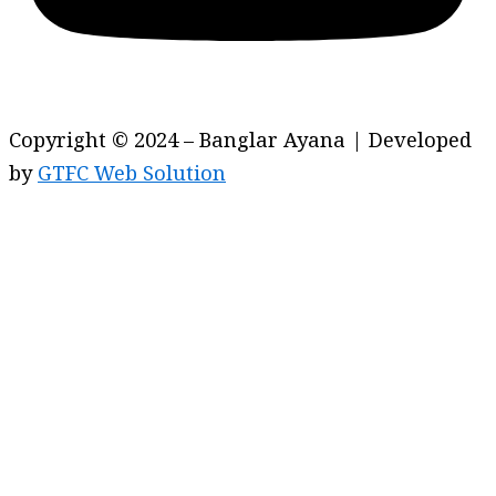
Copyright © 2024 – Banglar Ayana | Developed
by
GTFC Web Solution