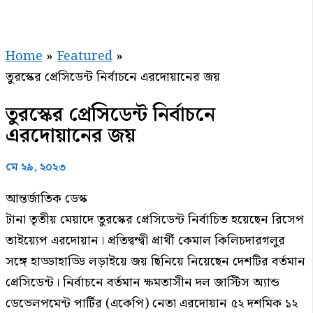
Home
Featured
তুরস্কের প্রেসিডেন্ট নির্বাচনে এরদোয়ানের জয়
তুরস্কের প্রেসিডেন্ট নির্বাচনে
এরদোয়ানের জয়
মে ২৯, ২০২৩
আন্তর্জাতিক ডেস্ক
টানা তৃতীয় মেয়াদে তুরস্কের প্রেসিডেন্ট নির্বাচিত হয়েছেন রিসেপ
তাইয়্যেপ এরদোয়ান। প্রতিদ্বন্দ্বী প্রার্থী কেমাল কিলিচদারগলুর
সঙ্গে হাড্ডাহাড্ডি লড়াইয়ে জয় ছিনিয়ে নিয়েছেন দেশটির বর্তমান
প্রেসিডেন্ট। নির্বাচনে বর্তমান ক্ষমতাসীন দল জাস্টিস অ্যান্ড
ডেভেলপমেন্ট পার্টির (একেপি) নেতা এরদোয়ান ৫২ দশমিক ১২