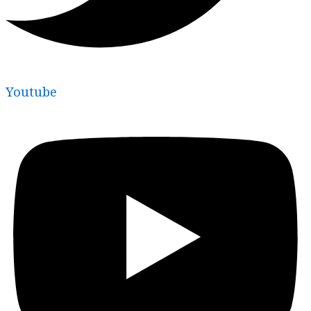
Youtube