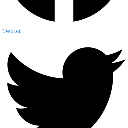
Twitter