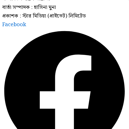
বার্তা সম্পাদক : হাসিনা মুনা
প্রকাশক : স্টার মিডিয়া (প্রাইভেট) লিমিটেড
Facebook