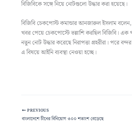
বিজিবিকে সঙ্গে নিয়ে নোটগুলো উদ্ধার করা হয়েছে।
বিজিবি চেকপোস্ট কমান্ডার আনজারুল ইসলাম বলেন, প
খবর পেয়ে চেকপোস্টে তল্লাশি করছিল বিজিবি। এক পর্
নতুন নোট উদ্ধার করেছে নিরাপত্তা প্রহরীরা। পরে বন্দ
এ বিষয়ে আইনি ব্যবস্থা নেওয়া হচ্ছে।
PREVIOUS
বাংলাদেশে চীনের বিনিয়োগ ৩০০ শতাংশ বেড়েছে