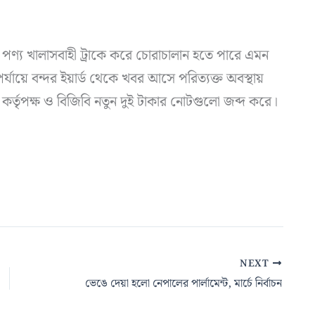
ণ্য খালাসবাহী ট্রাকে করে চোরাচালান হতে পারে এমন
যায়ে বন্দর ইয়ার্ড থেকে খবর আসে পরিত্যক্ত অবস্থায়
র কর্তৃপক্ষ ও বিজিবি নতুন দুই টাকার নোটগুলো জব্দ করে।
NEXT
ভেঙে দেয়া হলো নেপালের পার্লামেন্ট, মার্চে নির্বাচন