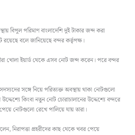
বস্থায় বিপুল পরিমাণ বাংলাদেশি দুই টাকার জব্দ করা
রয়েছে বলে জানিয়েছে বন্দর কর্তৃপক্ষ।
প্রহরীরা খোলা ইয়ার্ড থেকে এসব নোট জব্দ করেন। পরে বন্দর
 সদস্যদের সঙ্গে নিয়ে পরিত্যক্ত অবস্থায় থাকা নোটগুলো
দেশ্যে কিংবা নতুন নোট চোরাচালানের উদ্দেশ্যে বন্দরে
 পেয়ে নোটগুলো রেখে পালিয়ে যায় তারা।
বলেন, নিরাপত্তা প্রহরীদের কাছ থেকে খবর পেয়ে