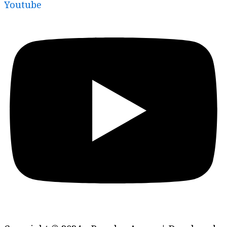
Youtube