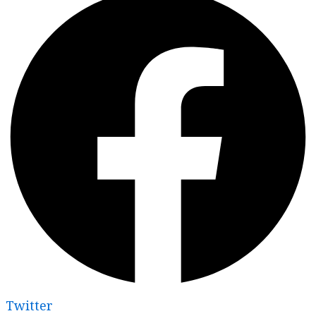
Twitter