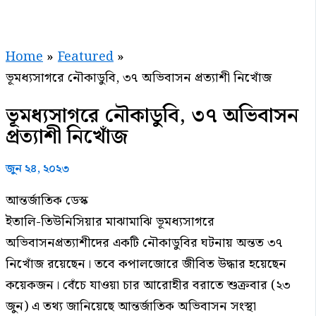
Home
Featured
ভূমধ্যসাগরে নৌকাডুবি, ৩৭ অভিবাসন প্রত্যাশী নিখোঁজ
ভূমধ্যসাগরে নৌকাডুবি, ৩৭ অভিবাসন
প্রত্যাশী নিখোঁজ
জুন ২৪, ২০২৩
আন্তর্জাতিক ডেস্ক
ইতালি-তিউনিসিয়ার মাঝামাঝি ভূমধ্যসাগরে
অভিবাসনপ্রত্যাশীদের একটি নৌকাডুবির ঘটনায় অন্তত ৩৭
নিখোঁজ রয়েছেন। তবে কপালজোরে জীবিত উদ্ধার হয়েছেন
কয়েকজন। বেঁচে যাওয়া চার আরোহীর বরাতে শুক্রবার (২৩
জুন) এ তথ্য জানিয়েছে আন্তর্জাতিক অভিবাসন সংস্থা