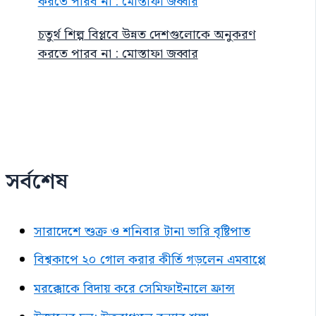
চতুর্থ শিল্প বিপ্লবে উন্নত দেশগুলোকে অনুকরণ
করতে পারব না : মোস্তাফা জব্বার
সর্বশেষ
সারাদেশে শুক্র ও শনিবার টানা ভারি বৃষ্টিপাত
বিশ্বকাপে ২০ গোল করার কীর্তি গড়লেন এমবাপ্পে
মরক্কোকে বিদায় করে সেমিফাইনালে ফ্রান্স