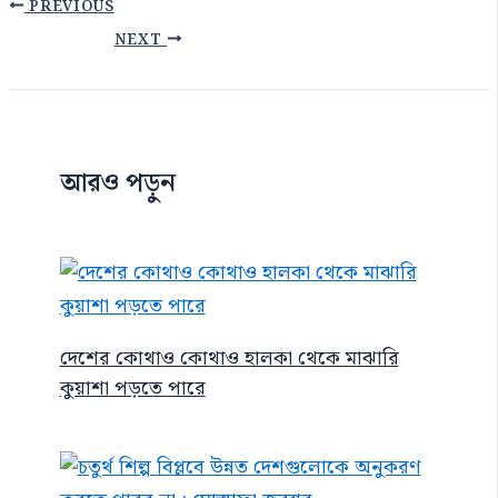
PREVIOUS
NEXT
আরও পড়ুন
দেশের কোথাও কোথাও হালকা থেকে মাঝারি
কুয়াশা পড়তে পারে