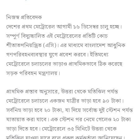
নিজস্ব প্রতিবেদক
দেশের প্রথম মেট্রোরেল আগামী ১৬ ডিসেম্বর চালু হচ্ছে।
সম্পূর্ণ বিদ্যুচ্চালিত এই মেট্রোরেলের প্রতিটি কোচ
শীতাতপনিয়ন্ত্রিত (এসি)। এর মাধ্যমে বাংলাদেশ আধুনিক
গণপরিবহনব্যবস্থার যুগে প্রবেশ করবে। ইতিমধ্যে
মেট্রোরেলে চলাচলের ভাড়াও প্রাথমিকভাবে ঠিক করেছে
সড়ক পরিবহন মন্ত্রণালয়।
প্রাথমিক প্রস্তাব অনুসারে, উত্তরা থেকে মতিঝিল পর্যন্ত
মেট্রোরেলে চলাচলে একজন যাত্রীর ভাড়া হবে ৯০ টাকা।
সর্বনিম্ন ভাড়া হবে ২০ টাকা, যা দিয়ে সর্বোচ্চ দুই স্টেশন পর্যন্ত
যাতায়াত করা যাবে। এক স্টেশন পর নেমে গেলেও ২০ টাকা
ভাড়া দিতে হবে। মেট্রোরেলে ৩৫ মিনিটে উত্তরা থেকে
মতিঝিল যাওয়া যাবে বলে প্রকল্প কর্মকর্তারা জানিয়েছেন।