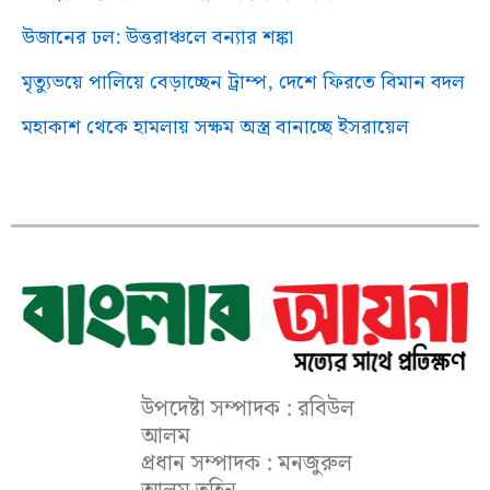
উজানের ঢল: উত্তরাঞ্চলে বন্যার শঙ্কা
মৃত্যুভয়ে পালিয়ে বেড়াচ্ছেন ট্রাম্প, দেশে ফিরতে বিমান বদল
মহাকাশ থেকে হামলায় সক্ষম অস্ত্র বানাচ্ছে ইসরায়েল
উপদেষ্টা সম্পাদক : রবিউল
আলম
প্রধান সম্পাদক : মনজুরুল