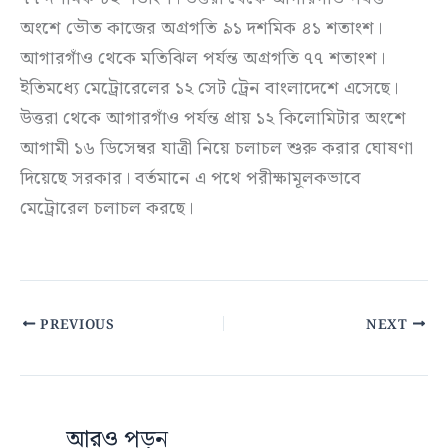
অংশে ভৌত কাজের অগ্রগতি ৯১ দশমিক ৪১ শতাংশ।
আগারগাঁও থেকে মতিঝিল পর্যন্ত অগ্রগতি ৭৭ শতাংশ।
ইতিমধ্যে মেট্রোরেলের ১২ সেট ট্রেন বাংলাদেশে এসেছে।
উত্তরা থেকে আগারগাঁও পর্যন্ত প্রায় ১২ কিলোমিটার অংশে
আগামী ১৬ ডিসেম্বর যাত্রী নিয়ে চলাচল শুরু করার ঘোষণা
দিয়েছে সরকার। বর্তমানে এ পথে পরীক্ষামূলকভাবে
মেট্রোরেল চলাচল করছে।
PREVIOUS
NEXT
আরও পড়ুন