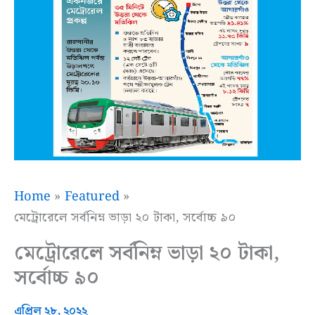
Home
Featured
মেট্রোরেলে সর্বনিম্ন ভাড়া ২০ টাকা, সর্বোচ্চ ৯০
মেট্রোরেলে সর্বনিম্ন ভাড়া ২০ টাকা,
সর্বোচ্চ ৯০
এপ্রিল ২৮, ২০২২