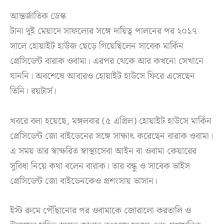
আন্তর্জাতিক ডেস্ক
টানা দুই মেয়াদে সাফল্যের সঙ্গে দায়িত্ব পালনের পর ২০১৭
সালে হোয়াইট হাউজ ছেড়ে গিয়েছিলেন সাবেক মার্কিন
প্রেসিডেন্ট বারাক ওবামা। এরপর থেকে আর কখনো সেখানে
যাননি। অবশেষে আবারও হোয়াইট হাউসে ফিরে এসেছেন
তিনি। রয়টার্স।
খবরে বলা হয়েছে, মঙ্গলবার (৫ এপ্রিল) হোয়াইট হাউসে মার্কিন
প্রেসিডেন্ট জো বাইডেনের সঙ্গে সাক্ষাৎ করেছেন বারাক ওবামা।
এ সময় তার স্বাক্ষরিত স্বাস্থ্যসেবা আইন বা ওবামা কেয়ারের
সুবিধা নিয়ে কথা বলেন বারাক। তার বন্ধু ও সাবেক ভাইস
প্রেসিডেন্ট জো বাইডেনকেও প্রশংসায় ভাসান।
ইস্ট রুমে পৌঁছানোর পর ওবামাকে জোরালো করতালি ও