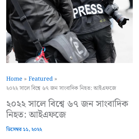
Home
Featured
২০২২ সালে বিশ্বে ৬৭ জন সাংবাদিক নিহত: আইএফজে
২০২২ সালে বিশ্বে ৬৭ জন সাংবাদিক
নিহত: আইএফজে
ডিসেম্বর ১১, ২০২২