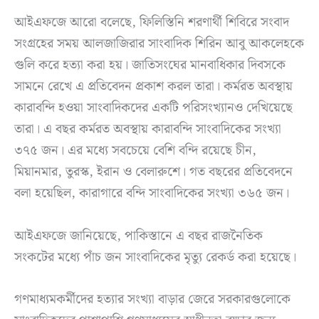
আইএফজে আরো বলেছে, ফিলিস্তিনি শরণার্থী শিবিরে সংবাদ
সংগ্রহের সময় আলজাজিরার সাংবাদিক শিরিন আবু আকলেহকে
গুলি করে হত্যা করা হয়। জাতিসংঘের মানবাধিকার দিবসকে
সামনে রেখে এ প্রতিবেদন প্রকাশ করল তারা। কর্মরত অবস্থায়
কারাবন্দি হওয়া সাংবাদিকদের একটি পরিসংখ্যানও দেখিয়েছে
তারা। এ বছর কর্মরত অবস্থায় কারাবন্দি সাংবাদিকের সংখ্যা
৩৭৫ জন। এর মধ্যে সবচেয়ে বেশি বন্দি রয়েছে চীন,
মিয়ানমার, তুরস্ক, ইরান ও বেলারুশে। গত বছরের প্রতিবেদনে
বলা হয়েছিল, কারাগারে বন্দি সাংবাদিকের সংখ্যা ৩৬৫ জন।
আইএফজে জানিয়েছে, পাকিস্তানে এ বছর রাজনৈতিক
সংকটের মধ্যে পাঁচ জন সাংবাদিকের মৃত্যু রেকর্ড করা হয়েছে।
গণমাধ্যমকর্মীদের হত্যার সংখ্যা বাড়ার জেরে সরকারগুলোকে