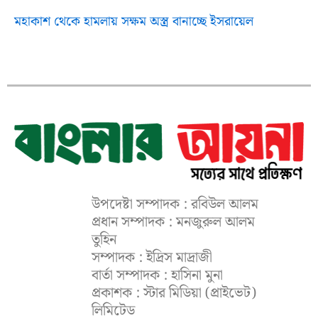
মহাকাশ থেকে হামলায় সক্ষম অস্ত্র বানাচ্ছে ইসরায়েল
উপদেষ্টা সম্পাদক : রবিউল আলম
প্রধান সম্পাদক : মনজুরুল আলম
তুহিন
সম্পাদক : ইদ্রিস মাদ্রাজী
বার্তা সম্পাদক : হাসিনা মুনা
প্রকাশক : স্টার মিডিয়া (প্রাইভেট)
লিমিটেড