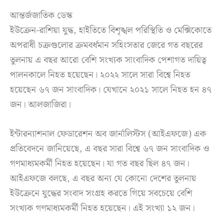
আন্তর্জজাতিক ডেস্ক
ইউক্রেন-রাশিয়া যুদ্ধ, হাইতিতে বিশৃঙ্খল পরিস্থিতি ও মেক্সিকোতে
অপরাধী চক্রগুলোর ক্রমবর্ধমান সহিংসতার জেরে গত বছরের
তুলনায় এ বছর আরো বেশি সংখ্যক সাংবাদিক পেশাগত দায়িত্ব
পালনকালে নিহত হয়েছেন। ২০২২ সালে সারা বিশ্বে নিহত
হয়েছেন ৬৭ জন সাংবাদিক। যেখানে ২০২১ সালে নিহত হন ৪৭
জন। আলজাজিরা।
ইন্টারন্যাশনাল ফেডারেশন অব জার্নালিস্টস (আইএফজে) এক
প্রতিবেদনে জানিয়েছে, এ বছর সারা বিশ্বে ৬৭ জন সাংবাদিক ও
গণমাধ্যমকর্মী নিহত হয়েছেন। যা গত বছর ছিল ৪৭ জন।
আইএফজে বলছে, এ বছর অন্য যে কোনো দেশের তুলনায়
ইউক্রেনে যুদ্ধের সংবাদ সংগ্রহ করতে গিয়ে সবচেয়ে বেশি
সংখ্যক গণমাধ্যমকর্মী নিহত হয়েছেন। এই সংখ্যা ১২ জন।