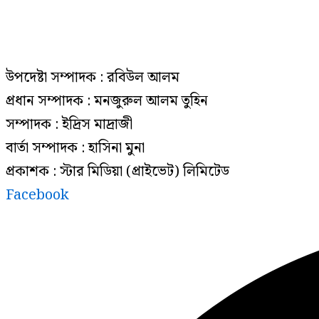
উপদেষ্টা সম্পাদক : রবিউল আলম
প্রধান সম্পাদক : মনজুরুল আলম তুহিন
সম্পাদক : ইদ্রিস মাদ্রাজী
বার্তা সম্পাদক : হাসিনা মুনা
প্রকাশক : স্টার মিডিয়া (প্রাইভেট) লিমিটেড
Facebook