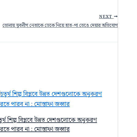
NEXT
ভোলায় যুবলীগ নেতাকে ডেকে নিয়ে হাত-পা ভেঙে দেয়ার অভিযোগ
তুর্থ শিল্প বিপ্লবে উন্নত দেশগুলোকে অনুকরণ
রতে পারব না : মোস্তাফা জব্বার